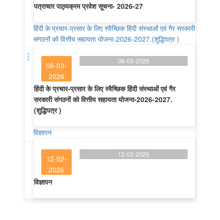
पत्राचार पाठ्यक्रम प्रवेश सूचना- 2026-27
हिंदी के प्रचार-प्रसार के लिए स्वैच्छिक हिंदी संस्थाओं एवं गैर सरकारी
संगठनों को वित्तीय सहायता योजना-2026-2027.(शुद्धिपत्र )
06-03-2026
06-03-
2026
हिंदी के प्रचार-प्रसार के लिए स्वैच्छिक हिंदी संस्थाओं एवं गैर
सरकारी संगठनों को वित्तीय सहायता योजना-2026-2027.
(शुद्धिपत्र )
विज्ञापन
12-02-2026
12-02-
2026
विज्ञापन