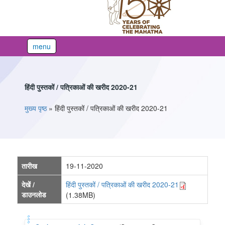
menu
हिंदी पुस्तकों / पत्रिकाओं की खरीद 2020-21
You are here
मुख्य पृष्ठ
»
हिंदी पुस्तकों / पत्रिकाओं की खरीद 2020-21
तारीख
19-11-2020
देखें /
हिंदी पुस्तकों / पत्रिकाओं की खरीद 2020-21
डाउनलोड
(1.38MB)