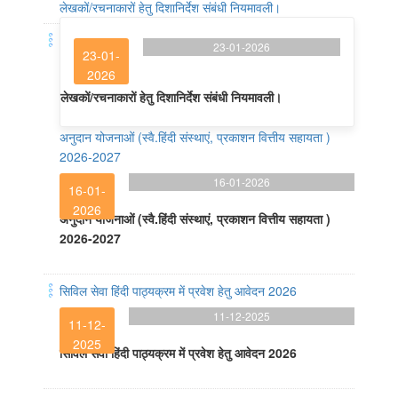
लेखकों/रचनाकारों हेतु दिशानिर्देश संबंधी नियमावली।
23-01-2026
23-01-
2026
लेखकों/रचनाकारों हेतु दिशानिर्देश संबंधी नियमावली।
अनुदान योजनाओं (स्वै.हिंदी संस्थाएं, प्रकाशन वित्तीय सहायता )
2026-2027
16-01-2026
16-01-
2026
अनुदान योजनाओं (स्वै.हिंदी संस्थाएं, प्रकाशन वित्तीय सहायता )
2026-2027
सिविल सेवा हिंदी पाठ्यक्रम में प्रवेश हेतु आवेदन 2026
11-12-2025
11-12-
2025
सिविल सेवा हिंदी पाठ्यक्रम में प्रवेश हेतु आवेदन 2026