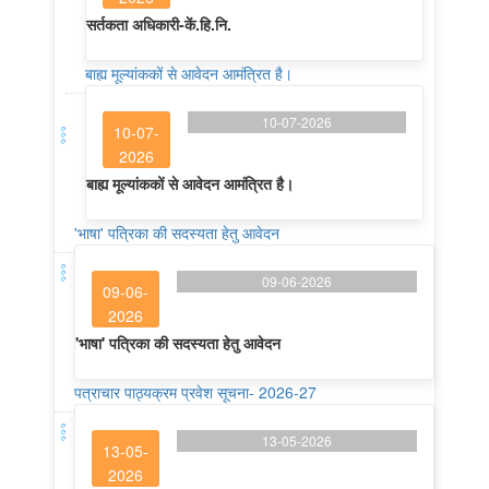
सर्तकता अधिकारी-कें.हि.नि.
बाह्य मूल्यांककों से आवेदन आमंत्रित है।
10-07-2026
10-07-
2026
बाह्य मूल्यांककों से आवेदन आमंत्रित है।
'भाषा' पत्रिका की सदस्यता हेतु आवेदन
09-06-2026
09-06-
2026
'भाषा' पत्रिका की सदस्यता हेतु आवेदन
पत्राचार पाठ्यक्रम प्रवेश सूचना- 2026-27
13-05-2026
13-05-
2026