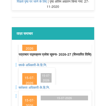
पिछले पृष्ठ पर जाने के लिए
|
पृष्ठ अंतिम अद्यतन किया गया: 27-
11-2020
ताज़ा समाचार
सपर्क अधिकारी-कें.हि.नि.
15-07-
15-07-
2026
2026
सपर्क अधिकारी-कें.हि.नि.
सर्तकता अधिकारी-कें.हि.नि.
15-07-2026
15-07-
2026