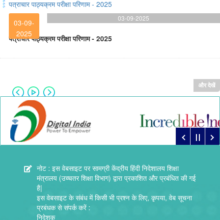
पत्राचार पाठ्यक्रम परीक्षा परिणाम - 2025
03-09-2025
03-09-
2025
पत्राचार पाठ्यक्रम परीक्षा परिणाम - 2025
और देखें
नोट : इस वेबसाइट पर सामग्री केंद्रीय हिंदी निदेशालय शिक्षा
मंत्रालय (उच्चतर शिक्षा विभाग) द्वारा प्रकाशित और प्रबंधित की गई
है|
इस वेबसाइट के संबंध में किसी भी प्रश्न के लिए, कृपया, वेब सूचना
प्रबंधक से संपर्क करें :
निदेशक