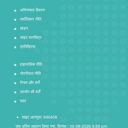
अभिगम्यता विवरण
सर्वाधिकार नीति
खंडन
साइट मानचित्र
प्रतिक्रिया
हाइपरलिंक नीति
गोपनीयता नीति
नियम और शर्तें
उपयोग की शर्तें
मदद
साइट आगंतुक: 846408
पृष्ठ अंतिम अद्यतन किया गया, दिनांक : 06-08-2026 9:59 pm