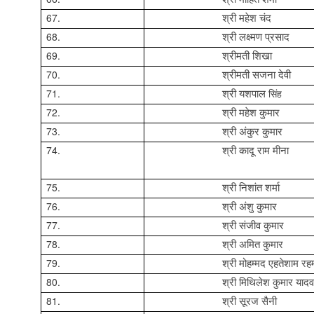
67.
श्री महेश चंद
68.
श्री
लक्ष्मण
प्रसाद
69.
श्रीमती शिखा
70.
श्रीमती सजना देवी
71.
सिंह
श्री यशपाल
72.
श्री महेश कुमार
73.
श्री अंकुर कुमार
74.
श्री कादू राम मीना
75.
श्री निशांत शर्मा
76.
श्री अंशु कुमार
77.
श्री संजीव कुमार
78.
श्री अमित कुमार
79.
श्री मोहम्मद एहतेशाम रह
80.
श्री मिथिलेश कुमार यादव
81.
श्री सूरज सैनी