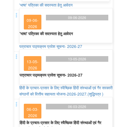
'भाषा' पत्रिका की सदस्यता हेतु आवेदन
09-06-2026
09-06-
2026
'भाषा' पत्रिका की सदस्यता हेतु आवेदन
पत्राचार पाठ्यक्रम प्रवेश सूचना- 2026-27
13-05-2026
13-05-
2026
पत्राचार पाठ्यक्रम प्रवेश सूचना- 2026-27
हिंदी के प्रचार-प्रसार के लिए स्वैच्छिक हिंदी संस्थाओं एवं गैर सरकारी
संगठनों को वित्तीय सहायता योजना-2026-2027.(शुद्धिपत्र )
06-03-2026
06-03-
2026
हिंदी के प्रचार-प्रसार के लिए स्वैच्छिक हिंदी संस्थाओं एवं गैर