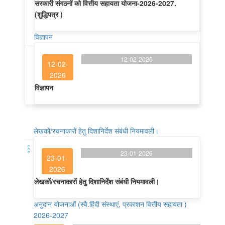
सरकारी संगठनों को वित्तीय सहायता योजना-2026-2027.
(शुद्धिपत्र )
विज्ञापन
12-02-2026
12-02-
2026
विज्ञापन
लेखकों/रचनाकारों हेतु दिशानिर्देश संबंधी नियमावली।
23-01-2026
23-01-
2026
लेखकों/रचनाकारों हेतु दिशानिर्देश संबंधी नियमावली।
अनुदान योजनाओं (स्वै.हिंदी संस्थाएं, प्रकाशन वित्तीय सहायता )
2026-2027