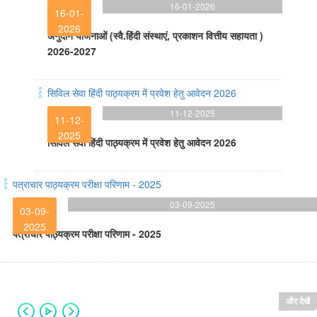
16-01-2026
16-01-
2026
अनुदान योजनाओं (स्वै.हिंदी संस्थाएं, प्रकाशन वित्तीय सहायता )
2026-2027
सिविल सेवा हिंदी पाठ्यक्रम में प्रवेश हेतु आवेदन 2026
11-12-2025
11-12-
2025
सिविल सेवा हिंदी पाठ्यक्रम में प्रवेश हेतु आवेदन 2026
पत्राचार पाठ्यक्रम परीक्षा परिणाम - 2025
03-09-2025
03-09-
2025
पत्राचार पाठ्यक्रम परीक्षा परिणाम - 2025
और देखें