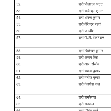
52.
श्री भोलादत्त भट्ट
53.
श्री राजेन्‍द्र कुमार
54.
श्री धीरज कुमार
55.
श्री वीरेन्द्र महतो
56.
श्री जगदीश
57.
श्री पी.डी. वेंकटेशन
58.
श्री जितेन्‍द्र कुमार
59.
श्री अजय सिंह
60.
श्री आर. संजीव
61.
श्री राकेश कुमार
62.
श्री मनोज कुमार
63.
श्री देवाषीश पाल
64.
श्री रामकेवल
65.
श्री सतपाल
66.
श्री मोहित शर्मा