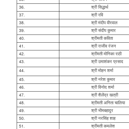
36.
श्री सिद्धार्थ
37.
श्री रवि
38.
श्री मंदीप वीरवाल
39.
श्री संदीप कुमार
40.
श्रीमती कविता
41.
श्री राजीव रंजन
42.
श्रीमती मोनिका राठी
43.
श्री उमाशंकर प्रसाद
44.
श्री मोहन शर्मा
45.
श्री नरेश कुमार
46.
श्री विनोद शर्मा
47.
श्री शैलेंद्र खत्री
48.
श्रीमती अनिता चालिया
49.
श्री भीमबहादुर
50.
श्री नरसिंह शाह
51.
श्रीमती कमलेश