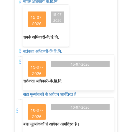
सपर्क अधिकारी-कें.हि.नि.
15-07-
15-07-
2026
2026
सपर्क अधिकारी-कें.हि.नि.
सर्तकता अधिकारी-कें.हि.नि.
15-07-2026
15-07-
2026
सर्तकता अधिकारी-कें.हि.नि.
बाह्य मूल्यांककों से आवेदन आमंत्रित है।
10-07-2026
10-07-
2026
बाह्य मूल्यांककों से आवेदन आमंत्रित है।