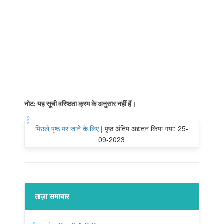
नोट: यह सूची वरिष्ठता क्रम के अनुसार नहीं हैं।
पिछले पृष्ठ पर जाने के लिए
|
पृष्ठ अंतिम अद्यतन किया गया: 25-
09-2023
ताज़ा समाचार