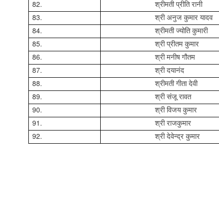
82.
श्रीमती प्रीति रानी
83.
श्री अनुज कुमार यादव
84.
श्रीमती ज्योति कुमारी
85.
श्री प्रीतम कुमार
86.
श्री मनीष गौतम
87.
श्री दयानंद
88.
श्रीमती गीता देवी
89.
श्री संजू रावत
90.
श्री विजय कुमार
91.
श्री राजकुमार
92.
श्री देवेन्द्र कुमार