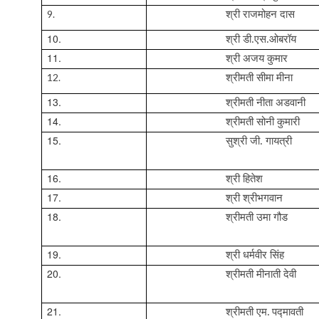
9.
श्री राजमोहन दास
10.
श्री डी.एस.ओबरॉय
11.
श्री अजय कुमार
12.
श्रीमती सीमा मीना
13.
श्रीमती नीता
अ
डवा
नी
14.
श्रीमती सोनी कुमा
री
15.
सुश्री जी. गायत्री
16.
श्री हितेश
17.
श्री श्रीभगवान
18.
श्रीमती उमा गौड
19.
श्री धर्मवीर सिंह
20.
श्रीमती मीनाती देवी
21.
श्रीमती एम.
पद्मावती