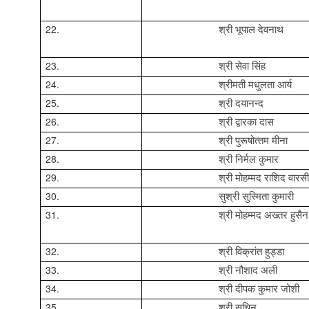
22.
श्री भूपाल देवनाथ
23.
श्री सेवा सिंह
24.
श्रीमती मधुलता आर्य
25.
श्री दयानन्‍द
26.
श्री द्वारका दास
27.
श्री पुरूषोत्‍तम मीना
28.
श्री निर्मल कुमार
29.
श्री मोहम्मद राशिद वारसी
30.
सुश्री
सुस्मिता कुमारी
31.
श्री
मोहम्मद
अख्‍तर हुसैन
32.
श्री विक्रांत
हुड्डा
33.
श्री नौशाद अली
34.
श्री दीपक कुमार जोशी
35.
श्री सचिन