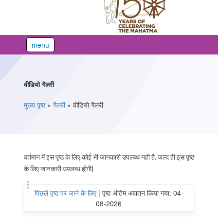
menu
वीडियो गैलरी
You are here
मुख्य पृष्ठ
»
गैलरी
»
वीडियो गैलरी
वर्तमान में इस पृष्ठ के लिए कोई भी जानकारी उपलब्ध नही है. जल्द ही इस पृष्ठ
के लिए जानकारी उपलब्ध होगी|
पिछले पृष्ठ पर जाने के लिए
|
पृष्ठ अंतिम अद्यतन किया गया: 04-
08-2026