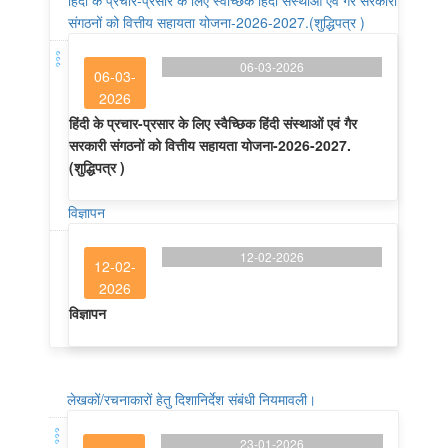
हिंदी के प्रचार-प्रसार के लिए स्वैच्छिक हिंदी संस्थाओं एवं गैर सरकारी
संगठनों को वित्तीय सहायता योजना-2026-2027.(शुद्धिपत्र )
06-03-2026
06-03-
2026
हिंदी के प्रचार-प्रसार के लिए स्वैच्छिक हिंदी संस्थाओं एवं गैर
सरकारी संगठनों को वित्तीय सहायता योजना-2026-2027.
(शुद्धिपत्र )
विज्ञापन
12-02-2026
12-02-
2026
विज्ञापन
लेखकों/रचनाकारों हेतु दिशानिर्देश संबंधी नियमावली।
23-01-2026