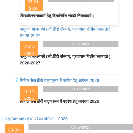
23-01-
2026
लेखकों/रचनाकारों हेतु दिशानिर्देश संबंधी नियमावली।
अनुदान योजनाओं (स्वै.हिंदी संस्थाएं, प्रकाशन वित्तीय सहायता )
2026-2027
16-01-2026
16-01-
2026
अनुदान योजनाओं (स्वै.हिंदी संस्थाएं, प्रकाशन वित्तीय सहायता )
2026-2027
सिविल सेवा हिंदी पाठ्यक्रम में प्रवेश हेतु आवेदन 2026
11-12-2025
11-12-
2025
सिविल सेवा हिंदी पाठ्यक्रम में प्रवेश हेतु आवेदन 2026
पत्राचार पाठ्यक्रम परीक्षा परिणाम - 2025
03-09-2025
03-09-