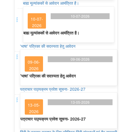
बाह्य मूल्यांककों से आवेदन आमंत्रित है।
10-07-2026
10-07-
2026
बाह्य मूल्यांककों से आवेदन आमंत्रित है।
'भाषा' पत्रिका की सदस्यता हेतु आवेदन
09-06-2026
09-06-
2026
'भाषा' पत्रिका की सदस्यता हेतु आवेदन
पत्राचार पाठ्यक्रम प्रवेश सूचना- 2026-27
13-05-2026
13-05-
2026
पत्राचार पाठ्यक्रम प्रवेश सूचना- 2026-27