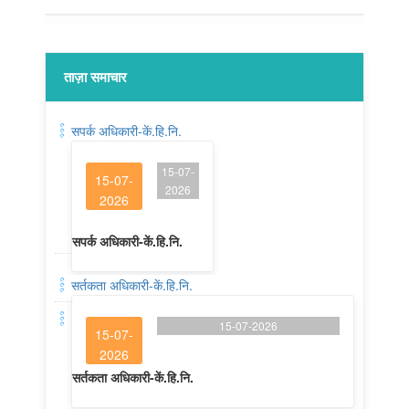
ताज़ा समाचार
सपर्क अधिकारी-कें.हि.नि.
15-07-
15-07-
2026
2026
सपर्क अधिकारी-कें.हि.नि.
सर्तकता अधिकारी-कें.हि.नि.
15-07-2026
15-07-
2026
सर्तकता अधिकारी-कें.हि.नि.