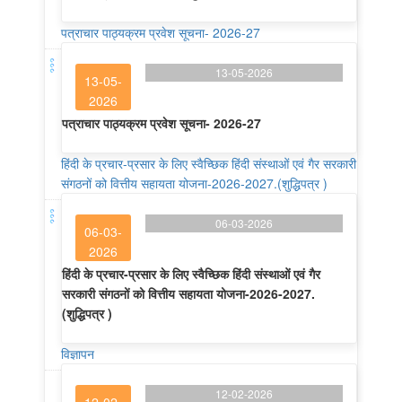
पत्राचार पाठ्यक्रम प्रवेश सूचना- 2026-27
13-05-2026
13-05-
2026
पत्राचार पाठ्यक्रम प्रवेश सूचना- 2026-27
हिंदी के प्रचार-प्रसार के लिए स्वैच्छिक हिंदी संस्थाओं एवं गैर सरकारी
संगठनों को वित्तीय सहायता योजना-2026-2027.(शुद्धिपत्र )
06-03-2026
06-03-
2026
हिंदी के प्रचार-प्रसार के लिए स्वैच्छिक हिंदी संस्थाओं एवं गैर
सरकारी संगठनों को वित्तीय सहायता योजना-2026-2027.
(शुद्धिपत्र )
विज्ञापन
12-02-2026
12-02-