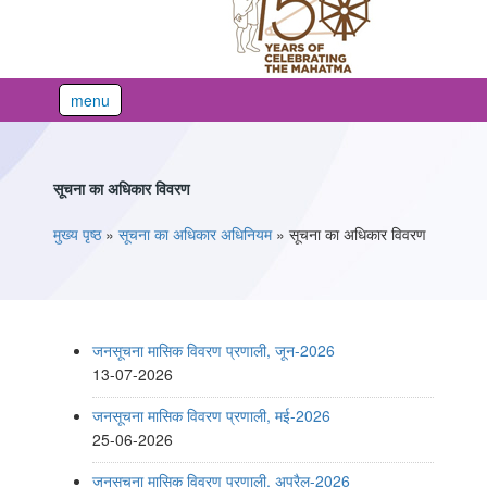
menu
सूचना का अधिकार विवरण
You are here
मुख्य पृष्ठ
»
सूचना का अधिकार अधिनियम
»
सूचना का अधिकार विवरण
जनसूचना मासिक विवरण प्रणाली, जून-2026
13-07-2026
जनसूचना मासिक विवरण प्रणाली, मई-2026
25-06-2026
जनसूचना मासिक विवरण प्रणाली, अप्रैल-2026