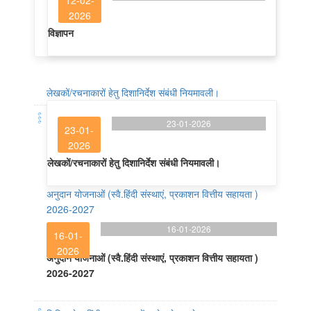
2026
विज्ञापन
लेखकों/रचनाकारों हेतु दिशानिर्देश संबंधी नियमावली।
23-01-2026
23-01-
2026
लेखकों/रचनाकारों हेतु दिशानिर्देश संबंधी नियमावली।
अनुदान योजनाओं (स्वै.हिंदी संस्थाएं, प्रकाशन वित्तीय सहायता )
2026-2027
16-01-2026
16-01-
2026
अनुदान योजनाओं (स्वै.हिंदी संस्थाएं, प्रकाशन वित्तीय सहायता )
2026-2027