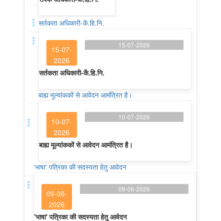
सर्तकता अधिकारी-कें.हि.नि.
15-07-2026
15-07-
2026
सर्तकता अधिकारी-कें.हि.नि.
बाह्य मूल्यांककों से आवेदन आमंत्रित है।
10-07-2026
10-07-
2026
बाह्य मूल्यांककों से आवेदन आमंत्रित है।
'भाषा' पत्रिका की सदस्यता हेतु आवेदन
09-06-2026
09-06-
2026
'भाषा' पत्रिका की सदस्यता हेतु आवेदन