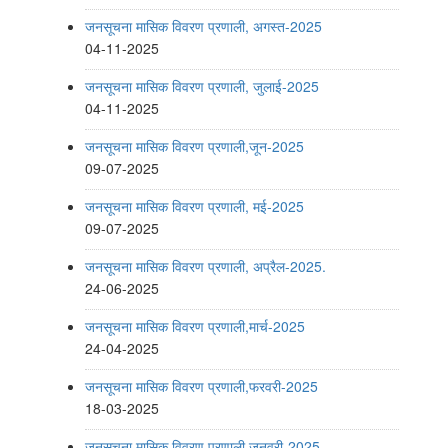
जनसूचना मासिक विवरण प्रणाली, अगस्त-2025
04-11-2025
जनसूचना मासिक विवरण प्रणाली, जुलाई-2025
04-11-2025
जनसूचना मासिक विवरण प्रणाली,जून-2025
09-07-2025
जनसूचना मासिक विवरण प्रणाली, मई-2025
09-07-2025
जनसूचना मासिक विवरण प्रणाली, अप्रैल-2025.
24-06-2025
जनसूचना मासिक विवरण प्रणाली,मार्च-2025
24-04-2025
जनसूचना मासिक विवरण प्रणाली,फरवरी-2025
18-03-2025
जनसूचना मासिक विवरण प्रणाली,जनवरी-2025