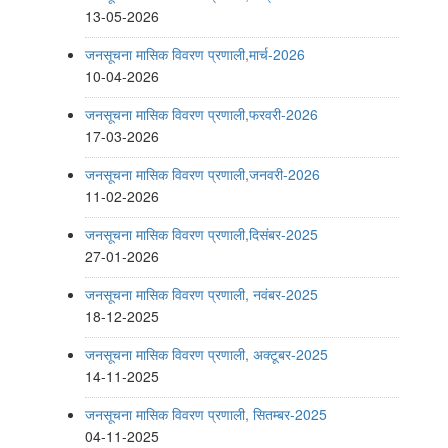
13-05-2026
जनसूचना मासिक विवरण प्रणाली,मार्च-2026
10-04-2026
जनसूचना मासिक विवरण प्रणाली,फरवरी-2026
17-03-2026
जनसूचना मासिक विवरण प्रणाली,जनवरी-2026
11-02-2026
जनसूचना मासिक विवरण प्रणाली,दिसंबर-2025
27-01-2026
जनसूचना मासिक विवरण प्रणाली, नवंबर-2025
18-12-2025
जनसूचना मासिक विवरण प्रणाली, अक्टूबर-2025
14-11-2025
जनसूचना मासिक विवरण प्रणाली, सितम्बर-2025
04-11-2025