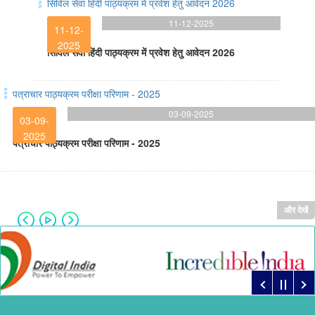
सिविल सेवा हिंदी पाठ्यक्रम में प्रवेश हेतु आवेदन 2026
11-12-2025
11-12-
2025
सिविल सेवा हिंदी पाठ्यक्रम में प्रवेश हेतु आवेदन 2026
पत्राचार पाठ्यक्रम परीक्षा परिणाम - 2025
03-09-2025
03-09-
2025
पत्राचार पाठ्यक्रम परीक्षा परिणाम - 2025
और देखें