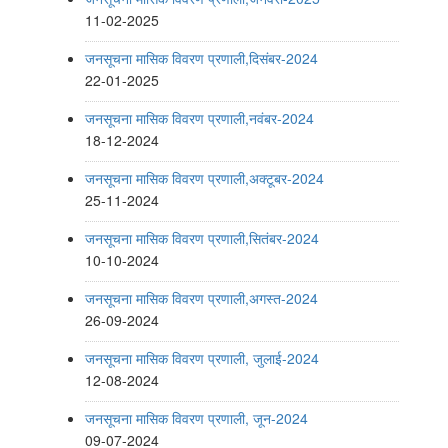
11-02-2025
जनसूचना मासिक विवरण प्रणाली,दिसंबर-2024
22-01-2025
जनसूचना मासिक विवरण प्रणाली,नवंबर-2024
18-12-2024
जनसूचना मासिक विवरण प्रणाली,अक्टूबर-2024
25-11-2024
जनसूचना मासिक विवरण प्रणाली,सितंबर-2024
10-10-2024
जनसूचना मासिक विवरण प्रणाली,अगस्त-2024
26-09-2024
जनसूचना मासिक विवरण प्रणाली, जुलाई-2024
12-08-2024
जनसूचना मासिक विवरण प्रणाली, जून-2024
09-07-2024