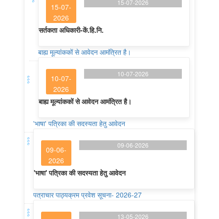
15-07-2026
15-07-
2026
सर्तकता अधिकारी-कें.हि.नि.
बाह्य मूल्यांककों से आवेदन आमंत्रित है।
10-07-2026
10-07-
2026
बाह्य मूल्यांककों से आवेदन आमंत्रित है।
'भाषा' पत्रिका की सदस्यता हेतु आवेदन
09-06-2026
09-06-
2026
'भाषा' पत्रिका की सदस्यता हेतु आवेदन
पत्राचार पाठ्यक्रम प्रवेश सूचना- 2026-27
13-05-2026