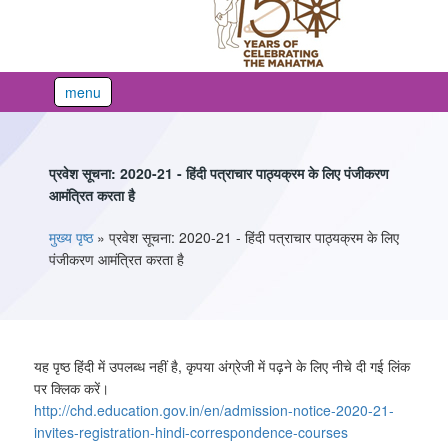
menu
प्रवेश सूचना: 2020-21 - हिंदी पत्राचार पाठ्यक्रम के लिए पंजीकरण
आमंत्रित करता है
You are here
मुख्य पृष्ठ
»
प्रवेश सूचना: 2020-21 - हिंदी पत्राचार पाठ्यक्रम के लिए
पंजीकरण आमंत्रित करता है
यह पृष्ठ हिंदी में उपलब्ध नहीं है, कृपया अंग्रेजी में पढ़ने के लिए नीचे दी गई लिंक
पर क्लिक करें।
http://chd.education.gov.in/en/admission-notice-2020-21-
invites-registration-hindi-correspondence-courses