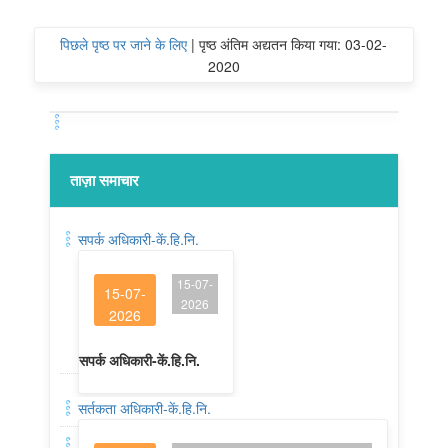
पिछले पृष्ठ पर जाने के लिए
|
पृष्ठ अंतिम अद्यतन किया गया: 03-02-
2020
ताज़ा समाचार
सपर्क अधिकारी-कें.हि.नि.
15-07-
15-07-
2026
2026
सपर्क अधिकारी-कें.हि.नि.
सर्तकता अधिकारी-कें.हि.नि.