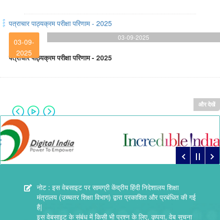
पत्राचार पाठ्यक्रम परीक्षा परिणाम - 2025
03-09-2025
03-09-
2025
पत्राचार पाठ्यक्रम परीक्षा परिणाम - 2025
और देखें
नोट : इस वेबसाइट पर सामग्री केंद्रीय हिंदी निदेशालय शिक्षा
मंत्रालय (उच्चतर शिक्षा विभाग) द्वारा प्रकाशित और प्रबंधित की गई
है|
इस वेबसाइट के संबंध में किसी भी प्रश्न के लिए, कृपया, वेब सूचना