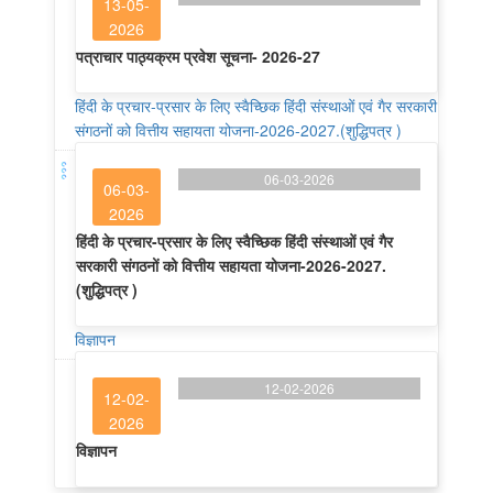
13-05-
2026
पत्राचार पाठ्यक्रम प्रवेश सूचना- 2026-27
हिंदी के प्रचार-प्रसार के लिए स्वैच्छिक हिंदी संस्थाओं एवं गैर सरकारी
संगठनों को वित्तीय सहायता योजना-2026-2027.(शुद्धिपत्र )
06-03-2026
06-03-
2026
हिंदी के प्रचार-प्रसार के लिए स्वैच्छिक हिंदी संस्थाओं एवं गैर
सरकारी संगठनों को वित्तीय सहायता योजना-2026-2027.
(शुद्धिपत्र )
विज्ञापन
12-02-2026
12-02-
2026
विज्ञापन