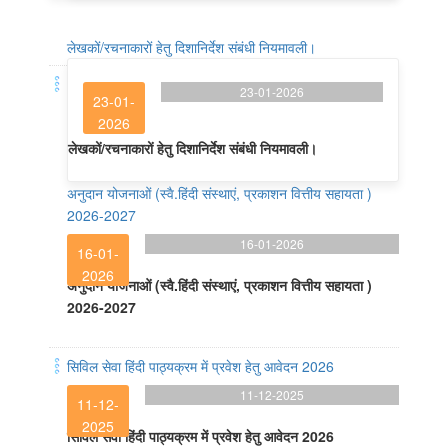
लेखकों/रचनाकारों हेतु दिशानिर्देश संबंधी नियमावली।
23-01-2026
23-01-
2026
लेखकों/रचनाकारों हेतु दिशानिर्देश संबंधी नियमावली।
अनुदान योजनाओं (स्वै.हिंदी संस्थाएं, प्रकाशन वित्तीय सहायता )
2026-2027
16-01-2026
16-01-
2026
अनुदान योजनाओं (स्वै.हिंदी संस्थाएं, प्रकाशन वित्तीय सहायता )
2026-2027
सिविल सेवा हिंदी पाठ्यक्रम में प्रवेश हेतु आवेदन 2026
11-12-2025
11-12-
2025
सिविल सेवा हिंदी पाठ्यक्रम में प्रवेश हेतु आवेदन 2026